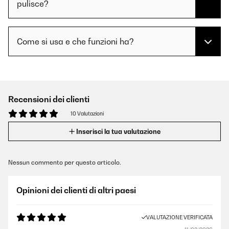
pulisce?
Come si usa e che funzioni ha?
Recensioni dei clienti
10 Valutazioni
Inserisci la tua valutazione
Nessun commento per questo articolo.
Opinioni dei clienti di altri paesi
VALUTAZIONE VERIFICATA