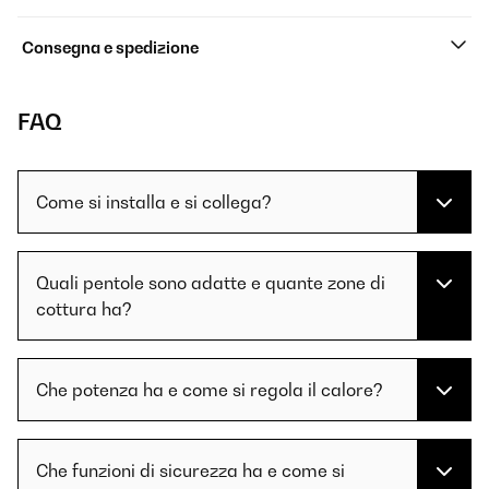
Consegna e spedizione
FAQ
Come si installa e si collega?
Quali pentole sono adatte e quante zone di
cottura ha?
Che potenza ha e come si regola il calore?
Che funzioni di sicurezza ha e come si