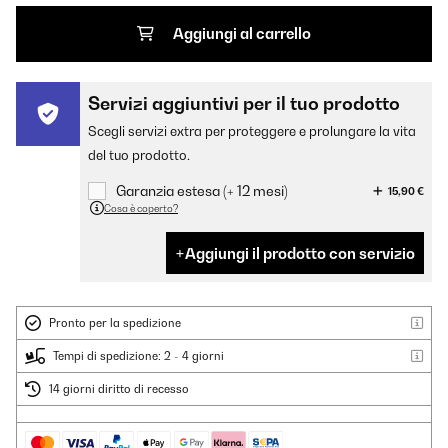
Aggiungi al carrello
Servizi aggiuntivi per il tuo prodotto
Scegli servizi extra per proteggere e prolungare la vita
del tuo prodotto.
Garanzia estesa (+ 12 mesi)
15,90 €
Cosa è coperto?
Aggiungi il prodotto con servizio
Pronto per la spedizione
Tempi di spedizione: 2 - 4 giorni
14 giorni diritto di recesso