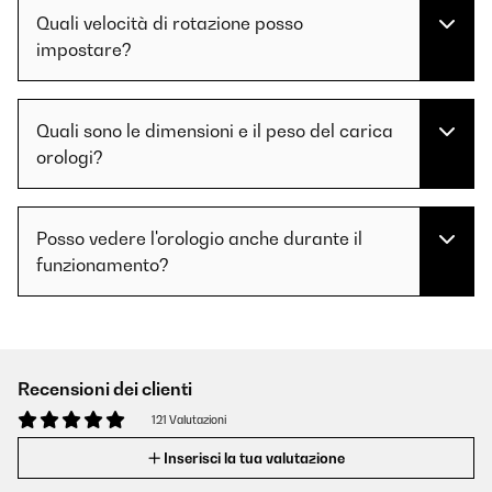
Quali velocità di rotazione posso
impostare?
Quali sono le dimensioni e il peso del carica
orologi?
Posso vedere l'orologio anche durante il
funzionamento?
Recensioni dei clienti
121 Valutazioni
Inserisci la tua valutazione