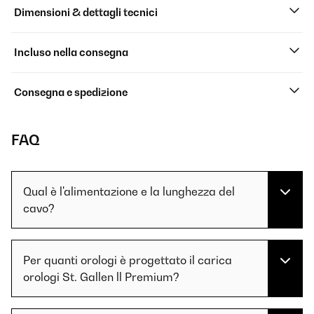
Dimensioni & dettagli tecnici
Incluso nella consegna
Consegna e spedizione
FAQ
Qual è l'alimentazione e la lunghezza del
cavo?
Per quanti orologi è progettato il carica
orologi St. Gallen ll Premium?