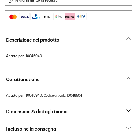
14 giorni diritto di recesso
Descrizione del prodotto
Adatto per: 10045940.
Caratteristiche
Adatto per: 10045940.
Codice articolo: 10048504
Dimensioni & dettagli tecnici
Incluso nella consegna