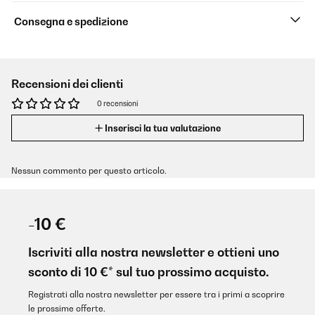
Consegna e spedizione
Recensioni dei clienti
0 recensioni
Inserisci la tua valutazione
Nessun commento per questo articolo.
-10 €
Iscriviti alla nostra newsletter e ottieni uno
sconto di 10 €* sul tuo prossimo acquisto.
Registrati alla nostra newsletter per essere tra i primi a scoprire
le prossime offerte.