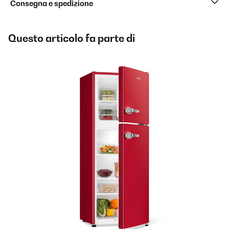
Consegna e spedizione
Questo articolo fa parte di