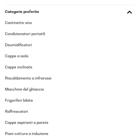
Categorie preferite
Cantinette vino
Condizionatori portatili
Deumidificatori
Cappe a isola
Cappe inclinate
Riscaldamento a infrarossi
Macchine del ghiaccio
Frigoriferi bibite
Raffrescatori
Cappe aspiranti a parete
Piani cottura a induzione