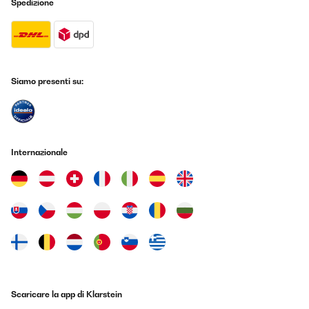
Spedizione
Siamo presenti su:
Internazionale
Scaricare la app di Klarstein