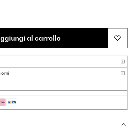
ggiungi al carrello
iorni