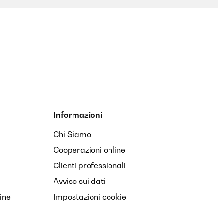
Informazioni
Chi Siamo
Cooperazioni online
Clienti professionali
Avviso sui dati
ine
Impostazioni cookie