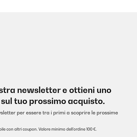
nostra newsletter e ottieni uno
 sul tuo prossimo acquisto.
sletter per essere tra i primi a scoprire le prossime
ile con altri coupon. Valore minimo dell’ordine 100 €.