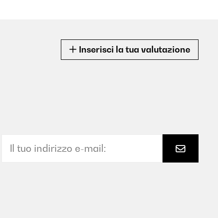
Inserisci la tua valutazione