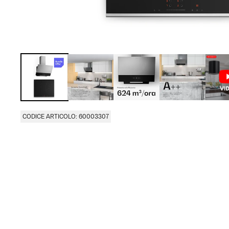
CODICE ARTICOLO: 60003307