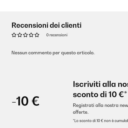
Recensioni dei clienti
0 recensioni
Nessun commento per questo articolo.
Iscriviti alla 
sconto di 10 €*
-10 €
Registrati alla nostra new
offerte.
*Lo sconto di 10 € non è cumulab