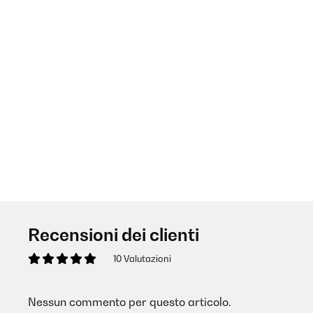
Recensioni dei clienti
10 Valutazioni
Nessun commento per questo articolo.