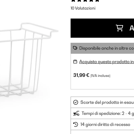
10 Valutazioni
A
Disponibile anche in altre co
Acquista questo prodotto in
31,99 €
(IVA inclusa)
Scorte del prodotto in esau
Tempi di spedizione: 2 - 4 g
14 giorni diritto di recesso