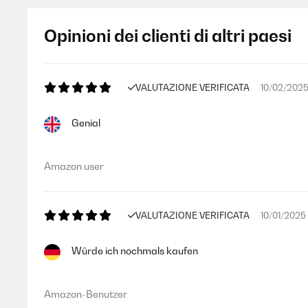
Opinioni dei clienti di altri paesi
VALUTAZIONE VERIFICATA
10/02/202
Genial
Amazon user
VALUTAZIONE VERIFICATA
10/01/2025
Würde ich nochmals kaufen
Amazon-Benutzer