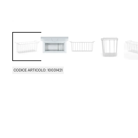
CODICE ARTICOLO: 10031421