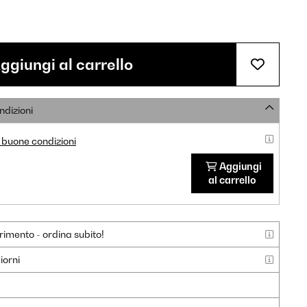
ggiungi al carrello
ndizioni
 buone condizioni
Aggiungi
al carrello
rimento - ordina subito!
iorni