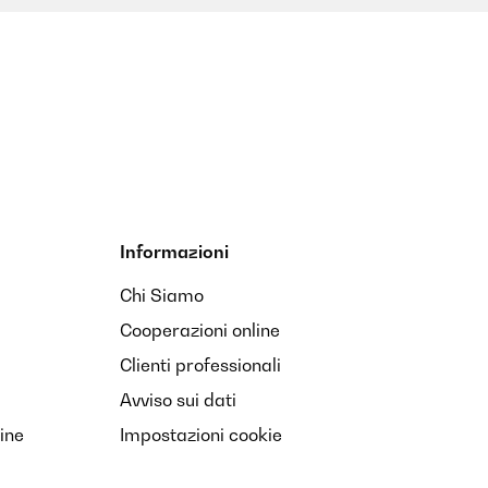
Tradurre
Informazioni
Chi Siamo
Tradurre
Cooperazioni online
Clienti professionali
Avviso sui dati
ine
Impostazioni cookie