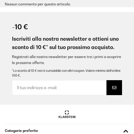
Nessun commento per questo articolo.
-10 €
Iscriviti alla nostra newsletter e ottieni uno
sconto di 10 €* sul tuo prossimo acquisto.
Registrati alla nostra newsletter per essere tra i primi a scoprire
le prossime offerte.
*Lo sconto di 10 € non è cumulabile con altri coupon. Valore minimo dell’ordine
100 €.
Categorie preferite