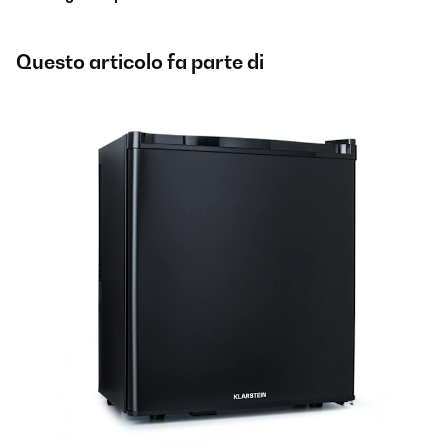
Questo articolo fa parte di