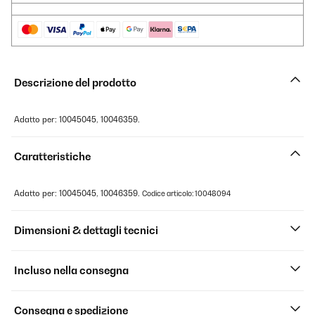
Descrizione del prodotto
Adatto per: 10045045, 10046359.
Caratteristiche
Adatto per: 10045045, 10046359.
Codice articolo: 10048094
Dimensioni & dettagli tecnici
Incluso nella consegna
Consegna e spedizione