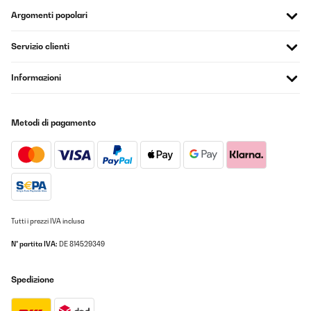
Argomenti popolari
Servizio clienti
Informazioni
Metodi di pagamento
Tutti i prezzi IVA inclusa
N° partita IVA:
DE 814529349
Spedizione