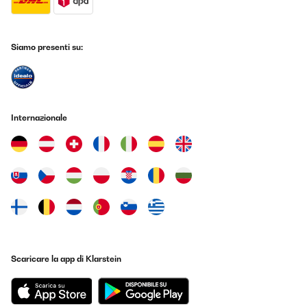
Siamo presenti su:
Internazionale
Scaricare la app di Klarstein