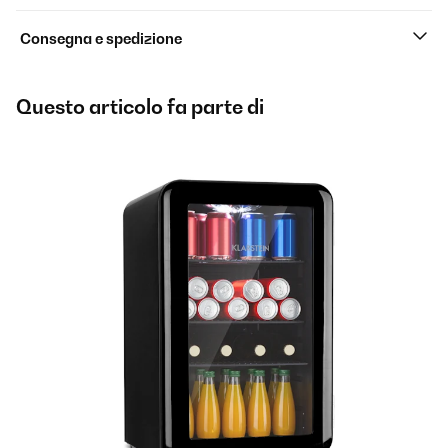
Consegna e spedizione
Questo articolo fa parte di