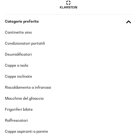
Categorie preferite
Cantinette vino
Condizionatori portatili
Deumidificatori
Cappe a isola
Cappe inclinate
Riscaldamento a infrarossi
Macchine del ghiaccio
Frigoriferi bibite
Raffrescatori
Cappe aspiranti a parete