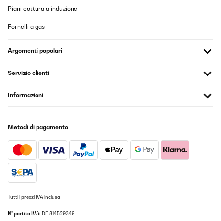
Piani cottura a induzione
Fornelli a gas
Argomenti popolari
Servizio clienti
Informazioni
Metodi di pagamento
Tutti i prezzi IVA inclusa
N° partita IVA:
DE 814529349