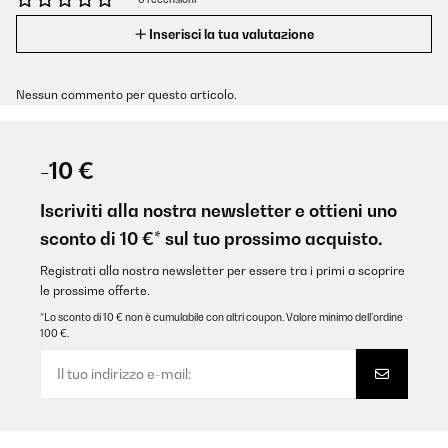
Inserisci la tua valutazione
Nessun commento per questo articolo.
-10 €
Iscriviti alla nostra newsletter e ottieni uno
sconto di 10 €* sul tuo prossimo acquisto.
Registrati alla nostra newsletter per essere tra i primi a scoprire
le prossime offerte.
*Lo sconto di 10 € non è cumulabile con altri coupon. Valore minimo dell’ordine
100 €.