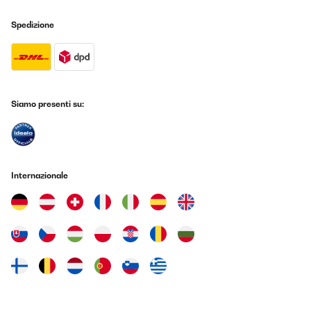
Spedizione
Siamo presenti su:
Internazionale