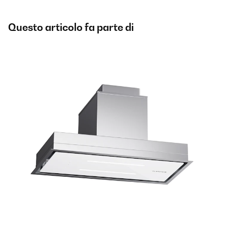
Questo articolo fa parte di