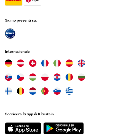
Siamo presenti su:
Internazionale
Scaricare la app di Klarstein