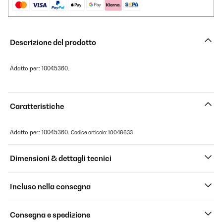
Descrizione del prodotto
Adatto per: 10045360.
Caratteristiche
Adatto per: 10045360.
Codice articolo: 10048633
Dimensioni & dettagli tecnici
Incluso nella consegna
Consegna e spedizione