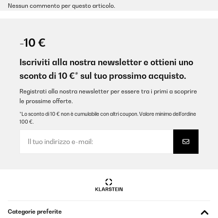
Nessun commento per questo articolo.
-10 €
Iscriviti alla nostra newsletter e ottieni uno
sconto di 10 €* sul tuo prossimo acquisto.
Registrati alla nostra newsletter per essere tra i primi a scoprire
le prossime offerte.
*Lo sconto di 10 € non è cumulabile con altri coupon. Valore minimo dell’ordine
100 €.
Categorie preferite