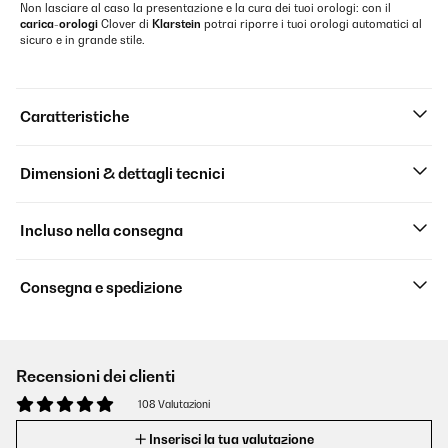
Non lasciare al caso la presentazione e la cura dei tuoi orologi: con il
carica-orologi
Clover di
Klarstein
potrai riporre i tuoi orologi automatici al
sicuro e in grande stile.
Caratteristiche
Dimensioni & dettagli tecnici
Incluso nella consegna
Consegna e spedizione
Recensioni dei clienti
108 Valutazioni
Inserisci la tua valutazione