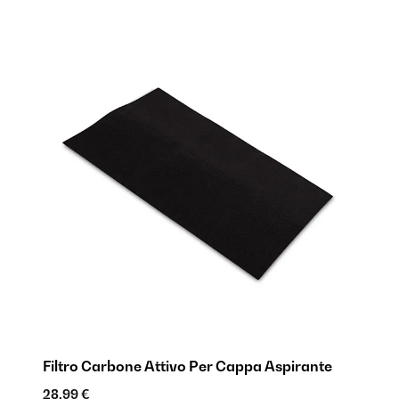
Filtro Carbone Attivo Per Cappa Aspirante
28,99 €