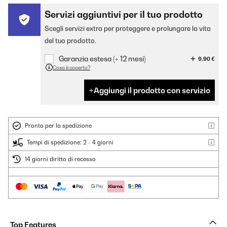
Servizi aggiuntivi per il tuo prodotto
Scegli servizi extra per proteggere e prolungare la vita
del tuo prodotto.
Garanzia estesa (+ 12 mesi)
9,90 €
Cosa è coperto?
Aggiungi il prodotto con servizio
Pronto per la spedizione
Tempi di spedizione: 2 - 4 giorni
14 giorni diritto di recesso
Top Features