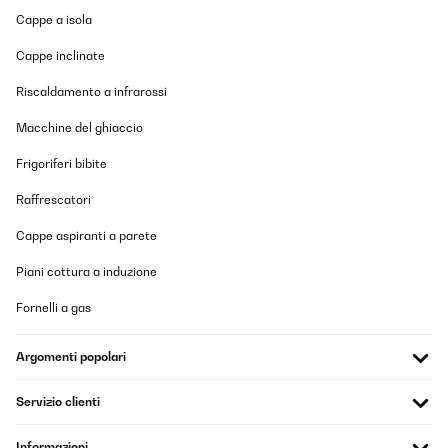
Cappe a isola
Cappe inclinate
Riscaldamento a infrarossi
Macchine del ghiaccio
Frigoriferi bibite
Raffrescatori
Cappe aspiranti a parete
Piani cottura a induzione
Fornelli a gas
Argomenti popolari
Servizio clienti
Informazioni