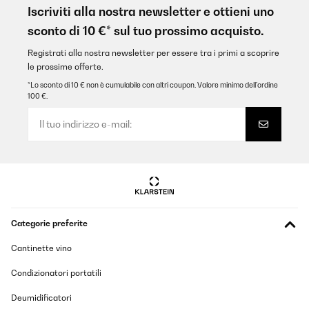
Iscriviti alla nostra newsletter e ottieni uno
sconto di 10 €* sul tuo prossimo acquisto.
Registrati alla nostra newsletter per essere tra i primi a scoprire
le prossime offerte.
*Lo sconto di 10 € non è cumulabile con altri coupon. Valore minimo dell’ordine
100 €.
Categorie preferite
Cantinette vino
Condizionatori portatili
Deumidificatori