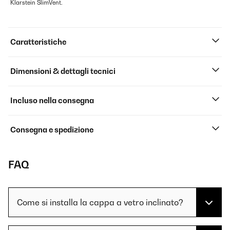
Klarstein SlimVent.
Caratteristiche
Dimensioni & dettagli tecnici
Incluso nella consegna
Consegna e spedizione
FAQ
Come si installa la cappa a vetro inclinato?