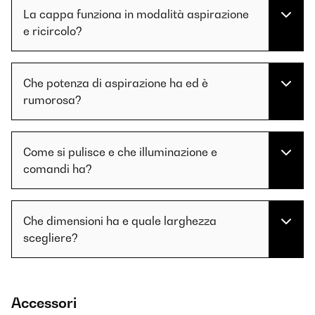
La cappa funziona in modalità aspirazione
e ricircolo?
Che potenza di aspirazione ha ed è
rumorosa?
Come si pulisce e che illuminazione e
comandi ha?
Che dimensioni ha e quale larghezza
scegliere?
Accessori