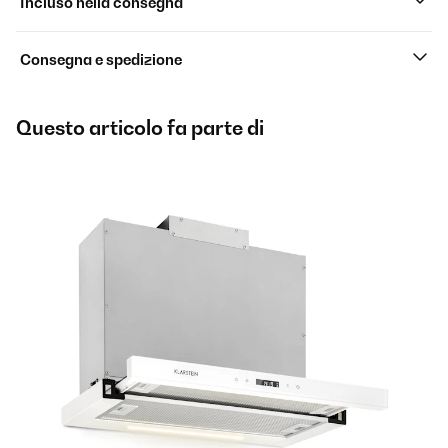
Incluso nella consegna
Consegna e spedizione
Questo articolo fa parte di