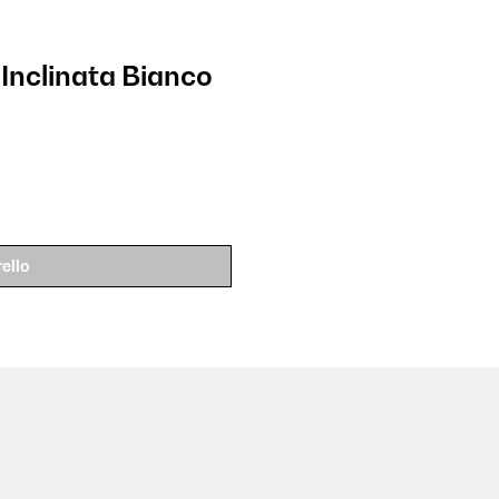
Inclinata Bianco
ello