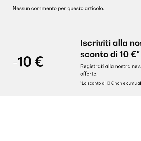
Nessun commento per questo articolo.
Iscriviti alla 
sconto di 10 €*
-10 €
Registrati alla nostra new
offerte.
*Lo sconto di 10 € non è cumulab