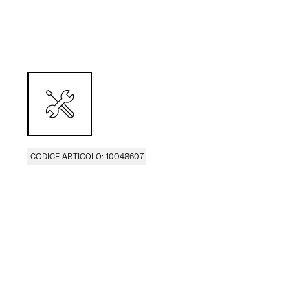
CODICE ARTICOLO: 10048607