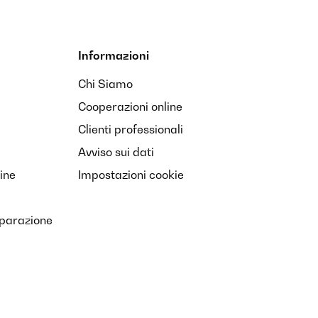
Informazioni
Chi Siamo
Cooperazioni online
Clienti professionali
Avviso sui dati
ine
Impostazioni cookie
iparazione