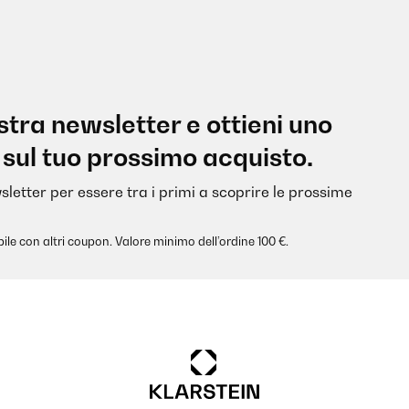
nostra newsletter e ottieni uno
 sul tuo prossimo acquisto.
sletter per essere tra i primi a scoprire le prossime
ile con altri coupon. Valore minimo dell’ordine 100 €.