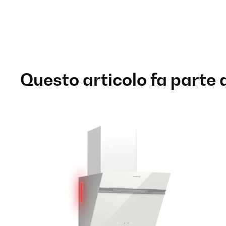
Questo articolo fa parte 