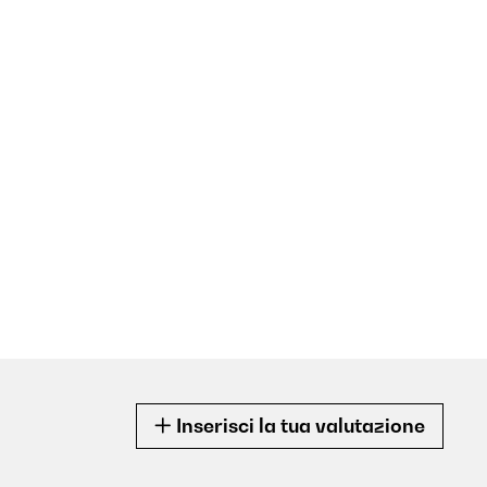
Inserisci la tua valutazione