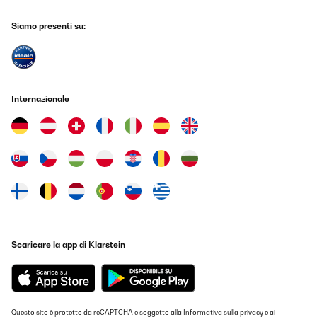
Siamo presenti su:
Internazionale
Scaricare la app di Klarstein
Questo sito è protetto da reCAPTCHA e soggetto alla
Informativa sulla privacy
e ai