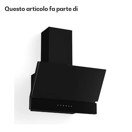
Questo articolo fa parte di