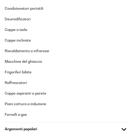
Condizionatori portatili
Deumidificatori
Cappe a isola
Cappe inclinate
Riscaldamento a infrarossi
Macchine del ghiaccio
Frigoriferi bibite
Raffrescatori
Cappe aspiranti a parete
Piani cottura a induzione
Fornelli a gas
Argomenti popolari