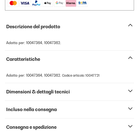
Descrizione del prodotto
Adatto per: 10047364, 10047362.
Caratteristiche
Adatto per: 10047364, 10047362.
Codice articolo: 10047721
Dimensioni & dettagli tecnici
Incluso nella consegna
Consegna e spedizione