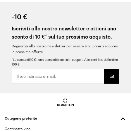
-10 €
Iscriviti alla nostra newsletter e ottieni uno
sconto di 10 €* sul tuo prossimo acquisto.
Registrati alla nostra newsletter per essere tra i primi a scoprire
le prossime offerte.
*Lo sconto di 10 € non è cumulabile con altri coupon. Valore minimo dell’ordine
100 €.
Categorie preferite
Cantinette vino