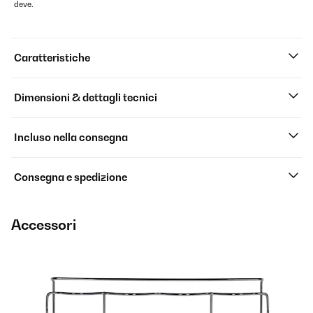
deve.
Caratteristiche
Dimensioni & dettagli tecnici
Incluso nella consegna
Consegna e spedizione
Accessori