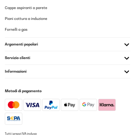
Cappe aspiranti a parete
Piani cottura a induzione
Fornelli a gas
Argomenti popolari
Servizio clienti
Informazioni
Metodi di pagamento
Tutti i prezzi IVA inclusa