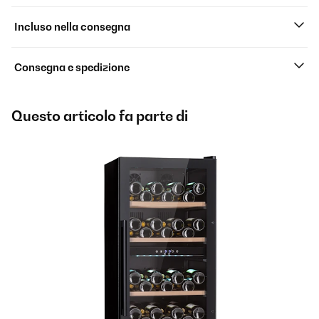
Incluso nella consegna
Consegna e spedizione
Questo articolo fa parte di