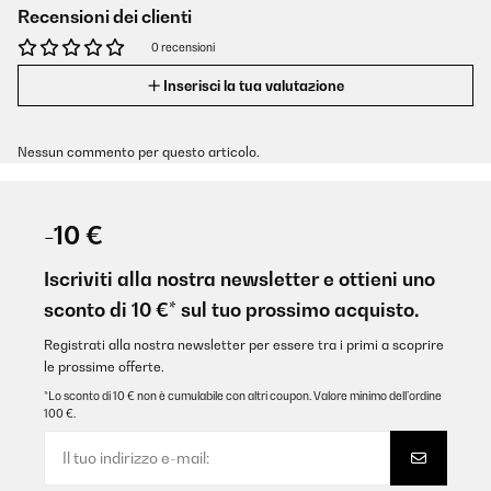
Recensioni dei clienti
0 recensioni
Inserisci la tua valutazione
Nessun commento per questo articolo.
-10 €
Iscriviti alla nostra newsletter e ottieni uno
sconto di 10 €* sul tuo prossimo acquisto.
Registrati alla nostra newsletter per essere tra i primi a scoprire
le prossime offerte.
*Lo sconto di 10 € non è cumulabile con altri coupon. Valore minimo dell’ordine
100 €.