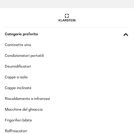
Categorie preferite
Cantinette vino
Condizionatori portatili
Deumidificatori
Cappe a isola
Cappe inclinate
Riscaldamento a infrarossi
Macchine del ghiaccio
Frigoriferi bibite
Raffrescatori