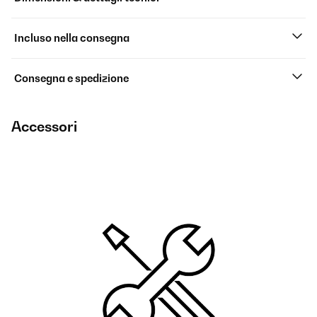
Incluso nella consegna
Consegna e spedizione
Accessori