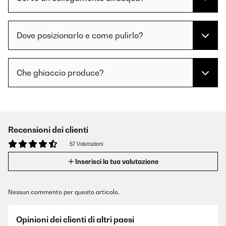
Dove posizionarlo e come pulirlo?
Che ghiaccio produce?
Recensioni dei clienti
57 Valutazioni
Inserisci la tua valutazione
Nessun commento per questo articolo.
Opinioni dei clienti di altri paesi