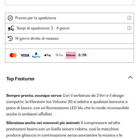
Pronto per la spedizione
Tempi di spedizione: 2 - 4 giorni
14 giorni diritto di recesso
Top Features
Sempre pronta, ovunque serva:
Con il serbatoio da 2 litri e il design
compatto, la Klarstein Ice Volcano 2G si adatta a qualsiasi bancone o
piano di lavoro, con un'illuminazione LED blu che la rende riconoscibile
anche in ambienti affollati.
Silenziosa anche nei momenti più animati:
Il compressore ad alte
prestazioni lavora con un livello sonoro ridotto, così la macchina
produce ghiaccio in continuazione senza sovrastare la musica o le