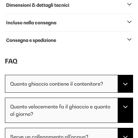
Dimensioni & dettagli tecnici
Incluso nella consegna
Consegna e spedizione
FAQ
Quanto ghiaccio contiene il contenitore?
Quanto velocemente fa il ghiaccio e quanto
al giorno?
Serve un collegamento all'acqua?