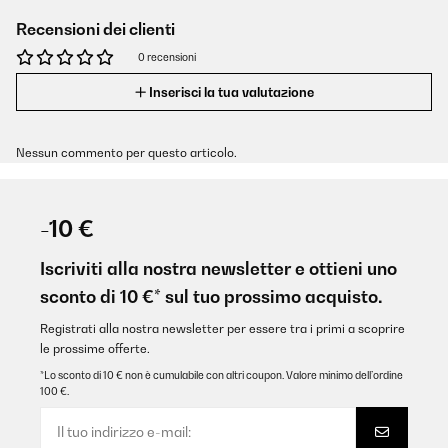
Recensioni dei clienti
0 recensioni
Inserisci la tua valutazione
Nessun commento per questo articolo.
-10 €
Iscriviti alla nostra newsletter e ottieni uno
sconto di 10 €* sul tuo prossimo acquisto.
Registrati alla nostra newsletter per essere tra i primi a scoprire
le prossime offerte.
*Lo sconto di 10 € non è cumulabile con altri coupon. Valore minimo dell’ordine
100 €.