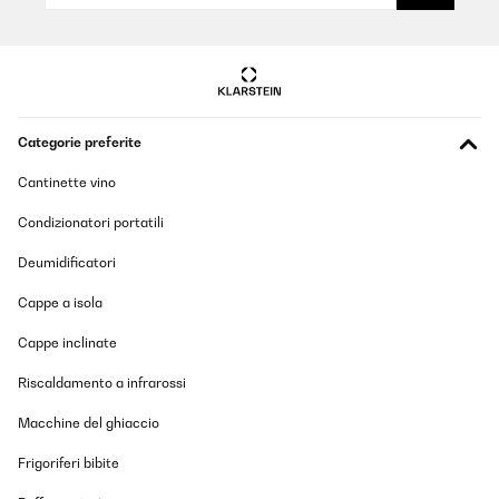
Categorie preferite
Cantinette vino
Condizionatori portatili
Deumidificatori
Cappe a isola
Cappe inclinate
Riscaldamento a infrarossi
Macchine del ghiaccio
Frigoriferi bibite