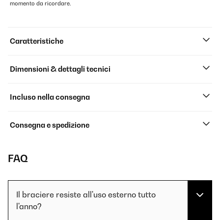
momento da ricordare.
Caratteristiche
Dimensioni & dettagli tecnici
Incluso nella consegna
Consegna e spedizione
FAQ
Il braciere resiste all'uso esterno tutto
l'anno?