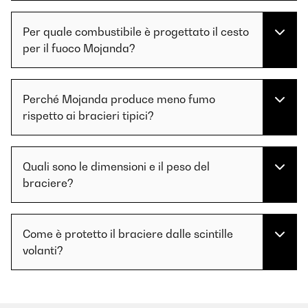
Per quale combustibile è progettato il cesto
per il fuoco Mojanda?
Perché Mojanda produce meno fumo
rispetto ai bracieri tipici?
Quali sono le dimensioni e il peso del
braciere?
Come è protetto il braciere dalle scintille
volanti?