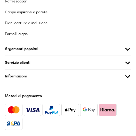
Raffrescatori
Cappe aspiranti a parete
Piani cottura a induzione
Fornelli a gas
Argomenti popolari
Servizio clienti
Informazioni
Metodi di pagamento