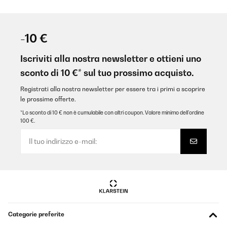
-10 €
Iscriviti alla nostra newsletter e ottieni uno
sconto di 10 €* sul tuo prossimo acquisto.
Registrati alla nostra newsletter per essere tra i primi a scoprire
le prossime offerte.
*Lo sconto di 10 € non è cumulabile con altri coupon. Valore minimo dell’ordine
100 €.
Categorie preferite