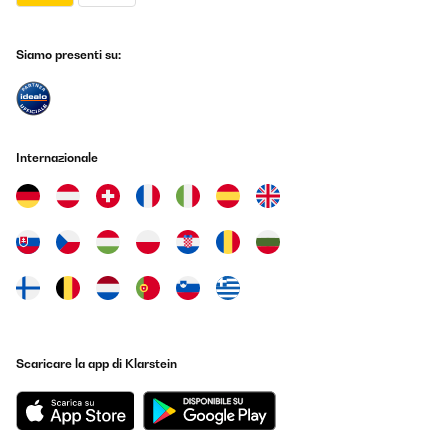
Siamo presenti su:
Internazionale
Scaricare la app di Klarstein