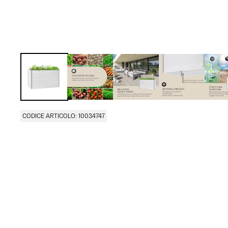
CODICE ARTICOLO: 10034747