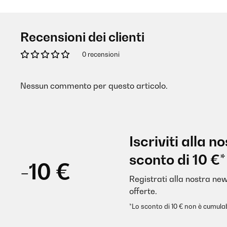
Recensioni dei clienti
0 recensioni
Nessun commento per questo articolo.
Iscriviti alla 
sconto di 10 €*
-10 €
Registrati alla nostra new
offerte.
*Lo sconto di 10 € non è cumulab