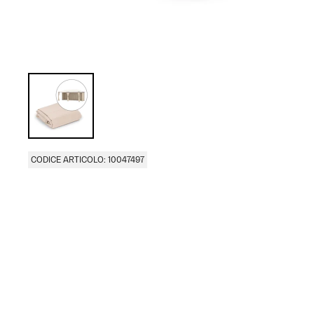
CODICE ARTICOLO: 10047497