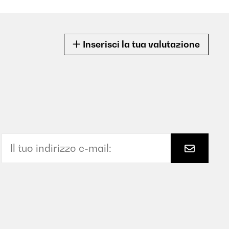
Inserisci la tua valutazione