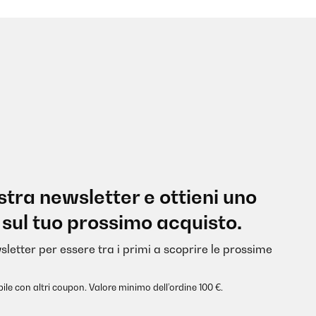
nostra newsletter e ottieni uno
 sul tuo prossimo acquisto.
sletter per essere tra i primi a scoprire le prossime
ile con altri coupon. Valore minimo dell’ordine 100 €.