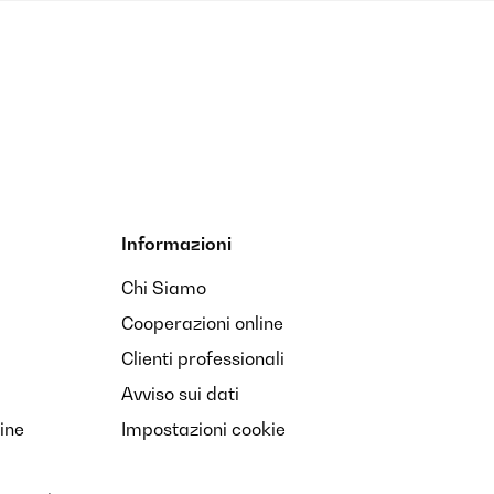
Informazioni
Chi Siamo
Cooperazioni online
Clienti professionali
Avviso sui dati
ine
Impostazioni cookie