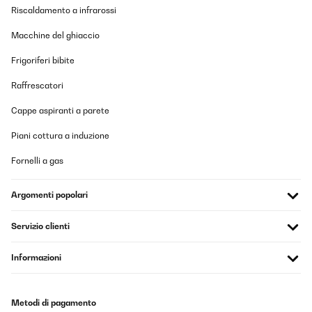
Riscaldamento a infrarossi
Macchine del ghiaccio
Frigoriferi bibite
Raffrescatori
Cappe aspiranti a parete
Piani cottura a induzione
Fornelli a gas
Argomenti popolari
Servizio clienti
Informazioni
Metodi di pagamento