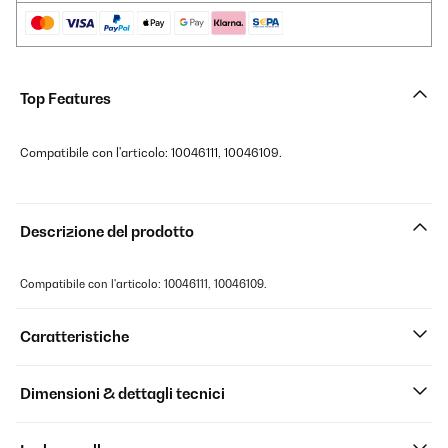
Top Features
Compatibile con l'articolo: 10046111, 10046109.
Descrizione del prodotto
Compatibile con l'articolo: 10046111, 10046109.
Caratteristiche
Dimensioni & dettagli tecnici