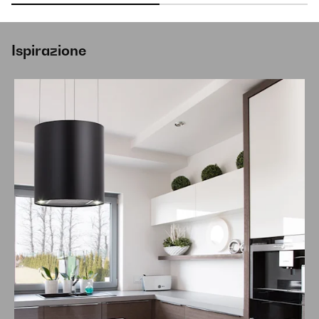
Ispirazione