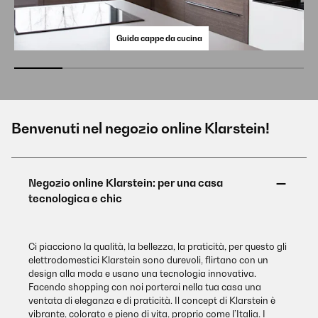
Guida cappe da cucina
Benvenuti nel negozio online Klarstein!
Ci piacciono la qualità, la bellezza, la praticità, per questo gli
elettrodomestici Klarstein sono durevoli, flirtano con un
design alla moda e usano una tecnologia innovativa.
Facendo shopping con noi porterai nella tua casa una
ventata di eleganza e di praticità. Il concept di Klarstein è
vibrante, colorato e pieno di vita, proprio come l’Italia. I