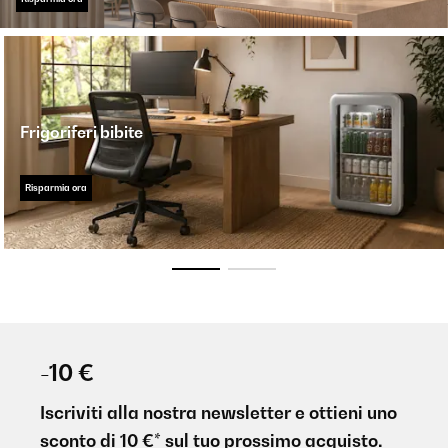
Frigoriferi bibite
Risparmia ora
-10 €
Iscriviti alla nostra newsletter e ottieni uno
sconto di 10 €* sul tuo prossimo acquisto.