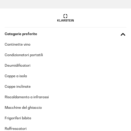
Categorie preferite
Cantinette vino
Condizionatori portatili
Deumidificatori
Cappe a isola
Cappe inclinate
Riscaldamento a infrarossi
Macchine del ghiaccio
Frigoriferi bibite
Raffrescatori