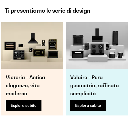
Ti presentiamo le serie di design
Victoria - Antica
Velaire - Pura
eleganza, vita
geometria, raffinata
moderna
semplicità
Esplora subito
Esplora subito