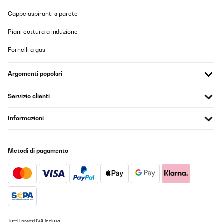
Cappe aspiranti a parete
Piani cottura a induzione
Fornelli a gas
Argomenti popolari
Servizio clienti
Informazioni
Metodi di pagamento
Tutti i prezzi IVA inclusa