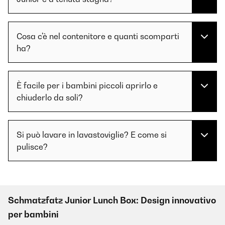
Cosa c'è nel contenitore e quanti scomparti
ha?
È facile per i bambini piccoli aprirlo e
chiuderlo da soli?
Si può lavare in lavastoviglie? E come si
pulisce?
Schmatzfatz Junior Lunch Box: Design innovativo
per bambini