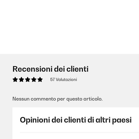
Recensioni dei clienti
57 Valutazioni
Nessun commento per questo articolo.
Opinioni dei clienti di altri paesi