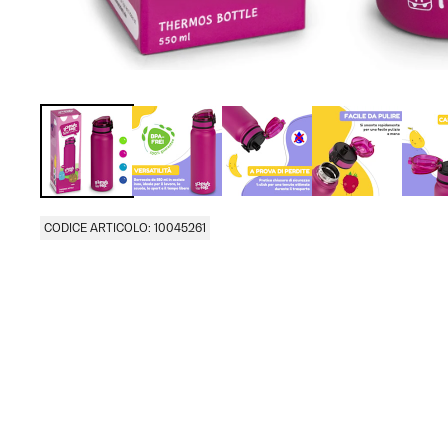
CODICE ARTICOLO: 10045261