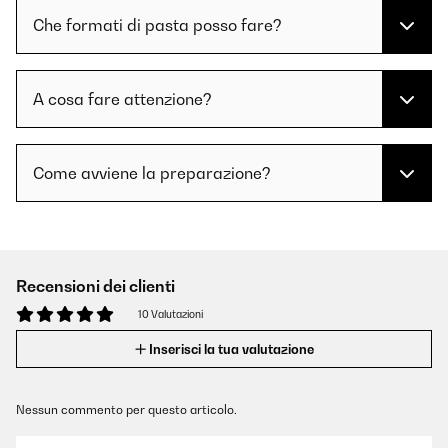
Che formati di pasta posso fare?
A cosa fare attenzione?
Come avviene la preparazione?
Recensioni dei clienti
10 Valutazioni
Inserisci la tua valutazione
Nessun commento per questo articolo.