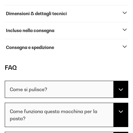
Dimensioni & dettagli tecnici
Incluso nella consegna
Consegna e spedizione
FAQ
Come si pulisce?
Come funziona questa macchina per la
pasta?