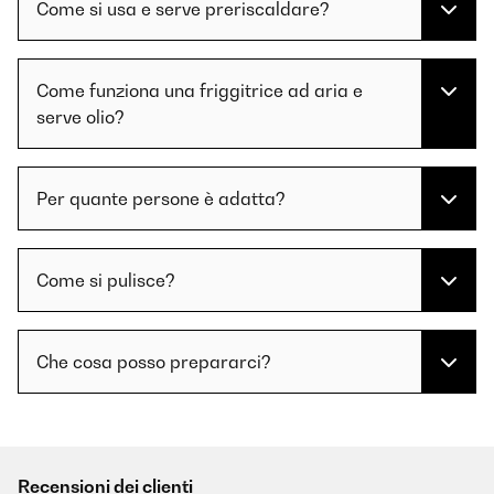
Come si usa e serve preriscaldare?
Come funziona una friggitrice ad aria e
serve olio?
Per quante persone è adatta?
Come si pulisce?
Che cosa posso prepararci?
Recensioni dei clienti