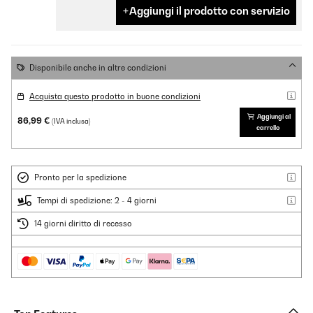
Aggiungi il prodotto con servizio
Disponibile anche in altre condizioni
Acquista questo prodotto in buone condizioni
Aggiungi al
86,99 €
(IVA inclusa)
carrello
Pronto per la spedizione
Tempi di spedizione: 2 - 4 giorni
14 giorni diritto di recesso