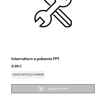
Interruttore a pulsante FP1
9,99 €
CODICE ARTICOLO: 10048461
Aggiungi al carrello