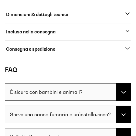
Dimensioni & dettagli tecnici
Incluso nella consegna
Consegna e spedizione
FAQ
È sicuro con bambini e animali?
Serve una canna fumaria o un'installazione?