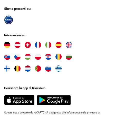
Siamo presenti su:
Internazionale
Scaricare la app di Klarstein
Questo sito è protetto da reCAPTCHA e soggetto alla
Informativa sulla privacy
e ai