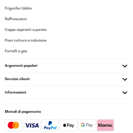
Frigoriferi bibite
Raffrescatori
Cappe aspiranti a parete
Piani cottura a induzione
Fornelli a gas
Argomenti popolari
Servizio clienti
Informazioni
Metodi di pagamento