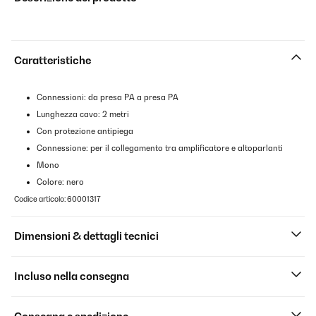
Caratteristiche
Connessioni: da presa PA a presa PA
Lunghezza cavo: 2 metri
Con protezione antipiega
Connessione: per il collegamento tra amplificatore e altoparlanti
Mono
Colore: nero
Codice articolo: 60001317
Dimensioni & dettagli tecnici
Incluso nella consegna