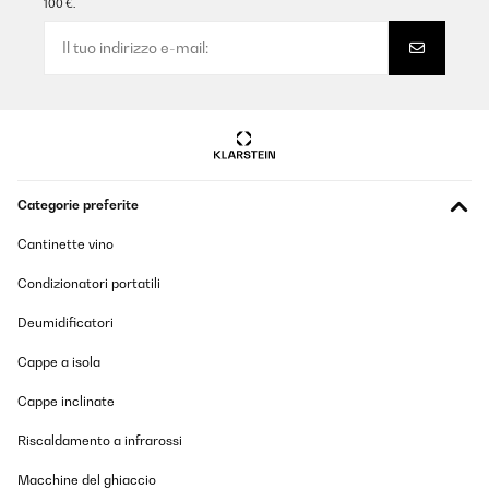
100 €.
Categorie preferite
Cantinette vino
Condizionatori portatili
Deumidificatori
Cappe a isola
Cappe inclinate
Riscaldamento a infrarossi
Macchine del ghiaccio