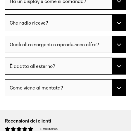
Ha un display e come si comanda?
Che radio riceve?
Quali altre sorgenti e riproduzione offre?
È adatta all'esterno?
Come viene alimentata?
Recensioni dei clienti
6 Valutazioni