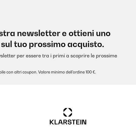
nostra newsletter e ottieni uno
 sul tuo prossimo acquisto.
sletter per essere tra i primi a scoprire le prossime
ile con altri coupon. Valore minimo dell’ordine 100 €.