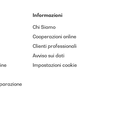
Informazioni
Chi Siamo
Cooperazioni online
Clienti professionali
Avviso sui dati
ine
Impostazioni cookie
iparazione