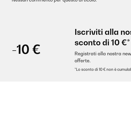
Iscriviti alla 
sconto di 10 €*
-10 €
Registrati alla nostra new
offerte.
*Lo sconto di 10 € non è cumulab