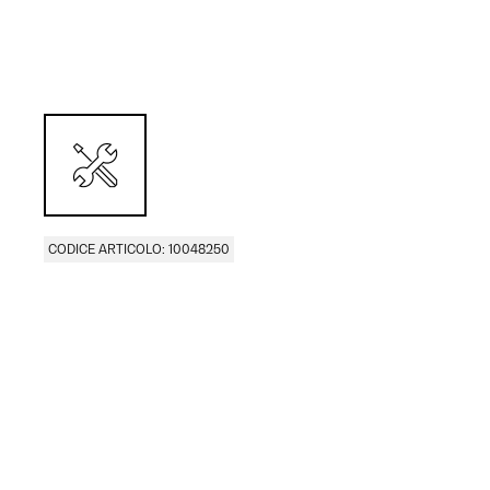
CODICE ARTICOLO: 10048250