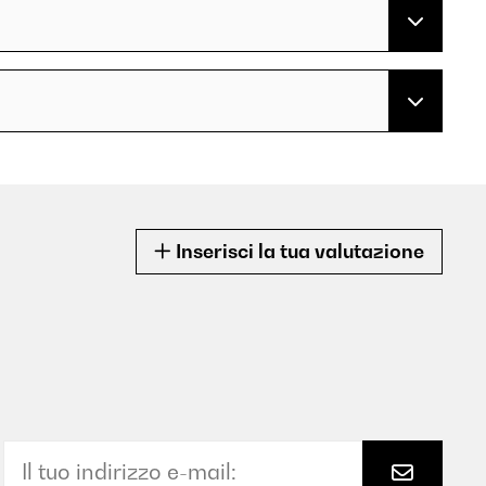
Inserisci la tua valutazione