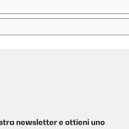
nostra newsletter e ottieni uno