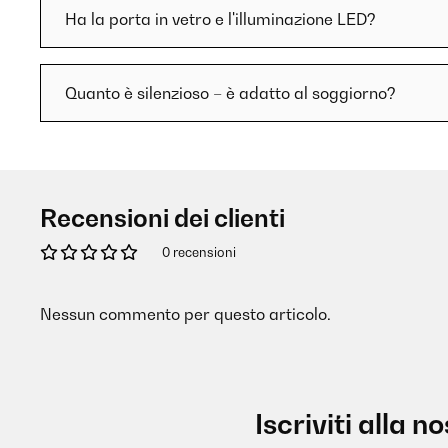
Ha la porta in vetro e l'illuminazione LED?
Quanto è silenzioso – è adatto al soggiorno?
Recensioni dei clienti
0 recensioni
Nessun commento per questo articolo.
Iscriviti alla 