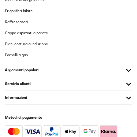
Frigoriferi bibite
Raffrescatori
Cappe aspiranti a parete
Piani cottura a induzione
Fornelli a gas
Argomenti popolari
Servizio clienti
Informazioni
Metodi di pagamento