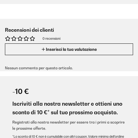
Recensioni dei clienti
0 recensioni
Inserisci la tua valutazione
Nessun commento per questo articolo.
-10 €
Iscriviti alla nostra newsletter e ottieni uno
sconto di 10 €* sul tuo prossimo acquisto.
Registrati alla nostra newsletter per essere tra i primi a scoprire
le prossime offerte.
*Lo sconto di 10 € non è cumulabile con altri coupon. Valore minimo dell’ordine