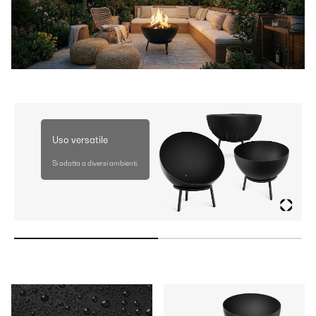
Uso versatile
Si adatta a diversi ambienti.