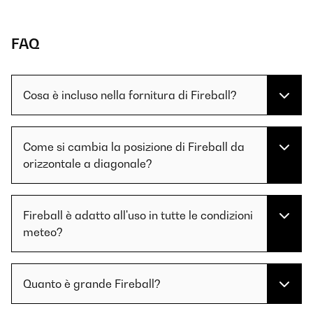
FAQ
Cosa è incluso nella fornitura di Fireball?
Come si cambia la posizione di Fireball da
orizzontale a diagonale?
Fireball è adatto all'uso in tutte le condizioni
meteo?
Quanto è grande Fireball?