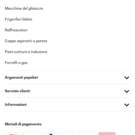
Macchine del ghiaccio
Frigoriferi bibite
Raffrescatori
Cappe aspiranti a parete
Piani cottura a induzione
Fornelli a gas
Argomenti popolari
Servizio clienti
Informazioni
Metodi di pagamento