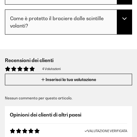
Come è protetto il braciere dalle scintille
volanti?
Recensioni dei clienti
4 Valutazioni
Inserisci la tua valutazione
Nessun commento per questo articolo.
Opinioni dei clienti di altri paesi
VALUTAZIONE VERIFICATA