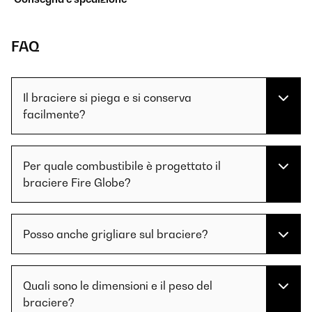
FAQ
Il braciere si piega e si conserva
facilmente?
Per quale combustibile è progettato il
braciere Fire Globe?
Posso anche grigliare sul braciere?
Quali sono le dimensioni e il peso del
braciere?