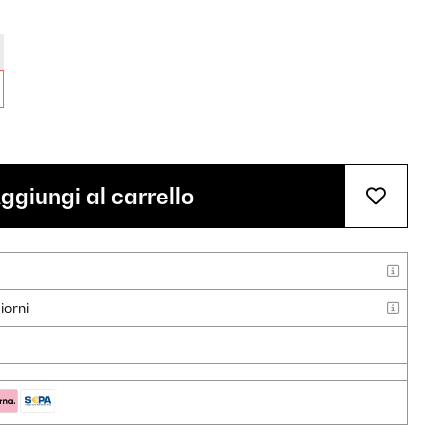
ggiungi al carrello
iorni