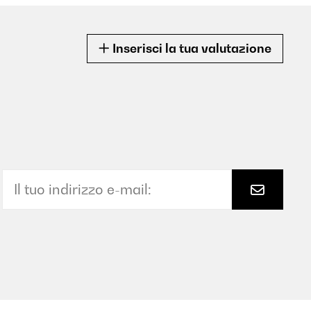
Inserisci la tua valutazione