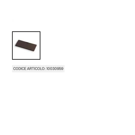
CODICE ARTICOLO: 10030959