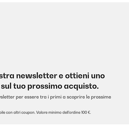
nostra newsletter e ottieni uno
 sul tuo prossimo acquisto.
sletter per essere tra i primi a scoprire le prossime
ile con altri coupon. Valore minimo dell’ordine 100 €.