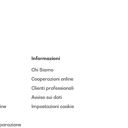
Informazioni
Chi Siamo
Cooperazioni online
Clienti professionali
Avviso sui dati
ine
Impostazioni cookie
iparazione