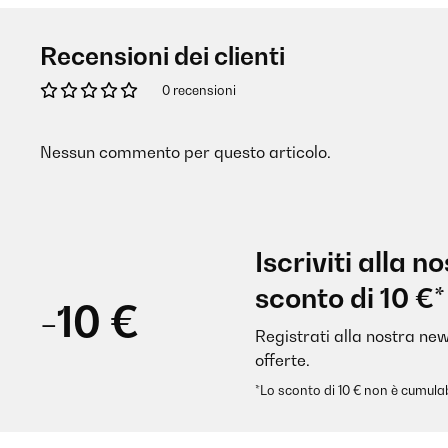
Recensioni dei clienti
0 recensioni
Nessun commento per questo articolo.
Iscriviti alla 
sconto di 10 €*
-10 €
Registrati alla nostra new
offerte.
*Lo sconto di 10 € non è cumulab